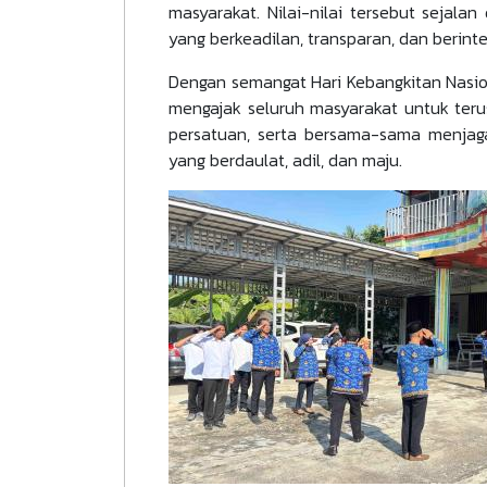
masyarakat. Nilai-nilai tersebut sejal
yang berkeadilan, transparan, dan berinte
Dengan semangat Hari Kebangkitan Nasi
mengajak seluruh masyarakat untuk ter
persatuan, serta bersama-sama menjaga
yang berdaulat, adil, dan maju.