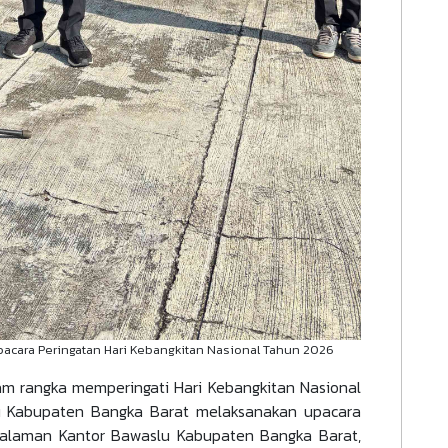
acara Peringatan Hari Kebangkitan Nasional Tahun 2026
m rangka memperingati Hari Kebangkitan Nasional
lu Kabupaten Bangka Barat melaksanakan upacara
halaman Kantor Bawaslu Kabupaten Bangka Barat,