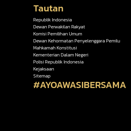
Tautan
Republik Indonesia
Dewan Perwakilan Rakyat
Komisi Pemilihan Umum
Dewan Kehormatan Penyelenggara Pemilu
Mahkamah Konstitusi
Kementerian Dalam Negeri
Polisi Republik Indonesia
Kejaksaan
Sitemap
#AYOAWASIBERSAMA