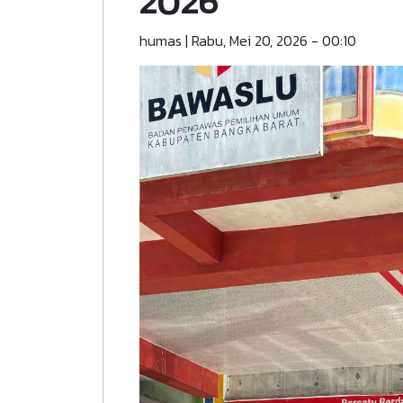
2026
humas
|
Rabu, Mei 20, 2026 - 00:10