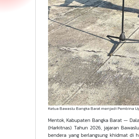
Ketua Bawaslu Bangka Barat menjadi Pembina Up
Mentok, Kabupaten Bangka Barat — Dala
(Harkitnas) Tahun 2026, jajaran Bawas
bendera yang berlangsung khidmat di 