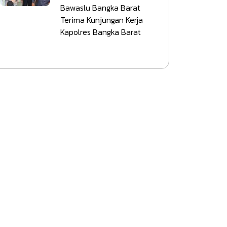
Bawaslu Bangka Barat
Terima Kunjungan Kerja
Kapolres Bangka Barat